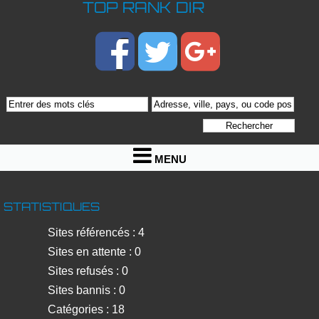
TOP RANK DIR
MENU
STATISTIQUES
Sites référencés : 4
Sites en attente : 0
Sites refusés : 0
Sites bannis : 0
Catégories : 18