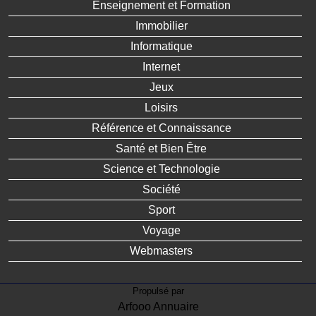
Enseignement et Formation
Immobilier
Informatique
Internet
Jeux
Loisirs
Référence et Connaissance
Santé et Bien Être
Science et Technologie
Société
Sport
Voyage
Webmasters
Propulsé par
Arfooo Annuaire