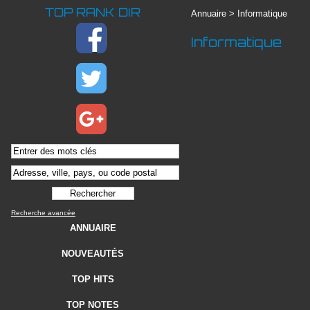
TOP RANK DIR
Annuaire
>
Informatique
Informatique
Recherche avancée
ANNUAIRE
NOUVEAUTÉS
TOP HITS
TOP NOTES