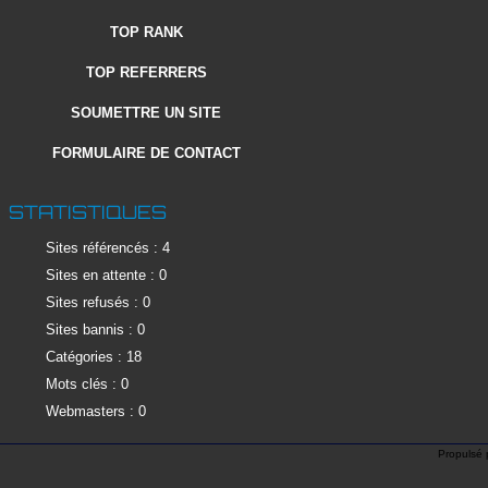
TOP RANK
TOP REFERRERS
SOUMETTRE UN SITE
FORMULAIRE DE CONTACT
STATISTIQUES
Sites référencés : 4
Sites en attente : 0
Sites refusés : 0
Sites bannis : 0
Catégories : 18
Mots clés : 0
Webmasters : 0
Propulsé 