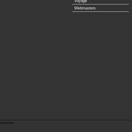
Voyage
Webmasters
Newsletter