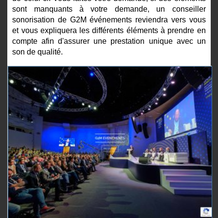
sont manquants à votre demande, un conseiller
sonorisation de G2M événements reviendra vers vous
et vous expliquera les différents éléments à prendre en
compte afin d'assurer une prestation unique avec un
son de qualité.