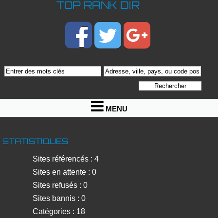
TOP RANK DIR
MENU
STATISTIQUES
Sites référencés : 4
Sites en attente : 0
Sites refusés : 0
Sites bannis : 0
Catégories : 18