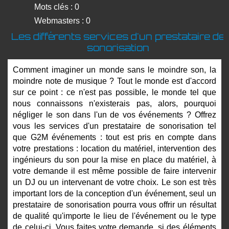
Mots clés : 0
Webmasters : 0
Les différents services d'un prestataire de
sonorisation
Comment imaginer un monde sans le moindre son, la
moindre note de musique ? Tout le monde est d'accord
sur ce point : ce n'est pas possible, le monde tel que
nous connaissons n'existerais pas, alors, pourquoi
négliger le son dans l'un de vos événements ? Offrez
vous les services d'un prestataire de sonorisation tel
que G2M événements : tout est pris en compte dans
votre prestations : location du matériel, intervention des
ingénieurs du son pour la mise en place du matériel, à
votre demande il est même possible de faire intervenir
un DJ ou un intervenant de votre choix. Le son est très
important lors de la conception d'un événement, seul un
prestataire de sonorisation pourra vous offrir un résultat
de qualité qu'importe le lieu de l'événement ou le type
de celui-ci. Vous faites votre demande, si des éléments